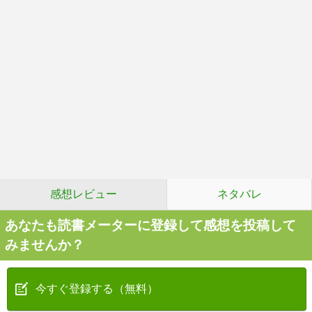
感想レビュー
ネタバレ
あなたも読書メーターに登録して感想を投稿して
みませんか？
今すぐ登録する（無料）