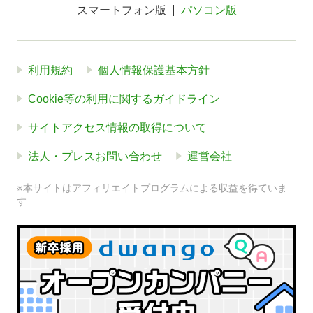
スマートフォン版
パソコン版
利用規約
個人情報保護基本方針
Cookie等の利用に関するガイドライン
サイトアクセス情報の取得について
法人・プレスお問い合わせ
運営会社
※本サイトはアフィリエイトプログラムによる収益を得ていま
す