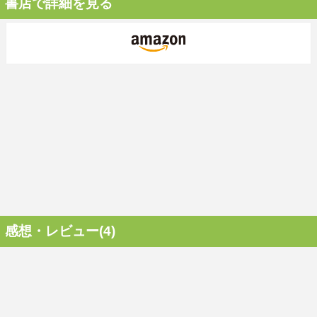
書店で詳細を見る
感想・レビュー(4)