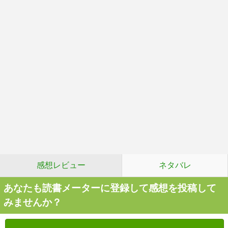
感想レビュー
ネタバレ
あなたも読書メーターに登録して感想を投稿して
みませんか？