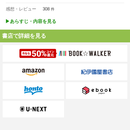
感想・レビュー
308
件
▶︎あらすじ・内容を見る
書店で詳細を見る