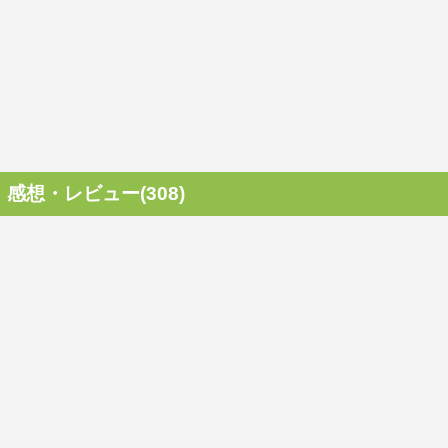
感想・レビュー(308)