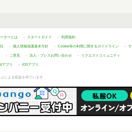
ーターとは
スタートガイド
利用規約
社
個人情報保護基本方針
Cookie等の利用に関するガイドライン
サ
ご意見
法人・プレスお問い合わせ
リクエストコミュニティ
oidアプリ
iOSアプリ
ラムによる収益を得ています