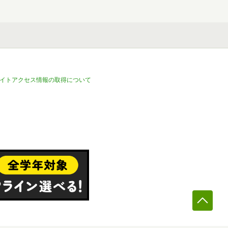
イトアクセス情報の取得について