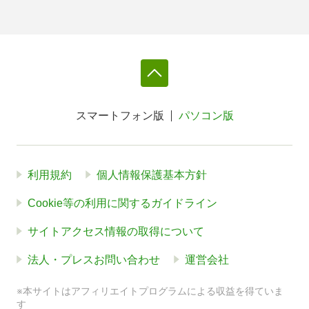
スマートフォン版
パソコン版
利用規約
個人情報保護基本方針
Cookie等の利用に関するガイドライン
サイトアクセス情報の取得について
法人・プレスお問い合わせ
運営会社
※本サイトはアフィリエイトプログラムによる収益を得ていま
す