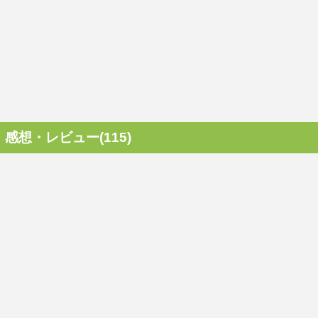
感想・レビュー(115)