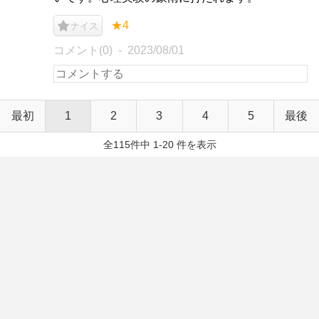
★4
ナイス
コメント(0)
2023/08/01
最初
1
2
3
4
5
最後
全115件中 1-20 件を表示