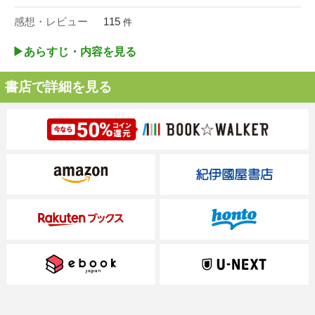
感想・レビュー
115
件
▶︎あらすじ・内容を見る
書店で詳細を見る