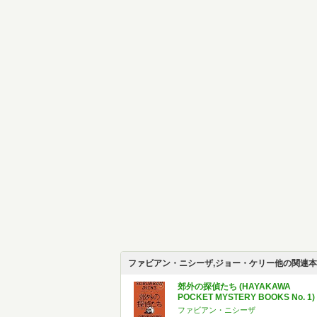
ファビアン・ニシーザ,ジョー・ケリー他の関連本
郊外の探偵たち (HAYAKAWA
POCKET MYSTERY BOOKS No. 1)
ファビアン・ニシーザ