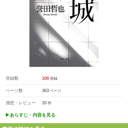
登録数
100
登録
ページ数
363
ページ
感想・レビュー
20
件
▶︎あらすじ・内容を見る