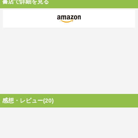
書店で詳細を見る
感想・レビュー(20)