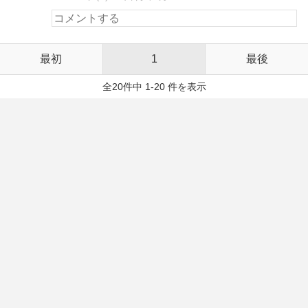
最初
1
最後
全20件中 1-20 件を表示