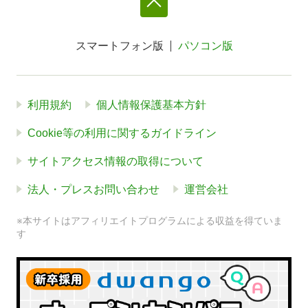
スマートフォン版
パソコン版
利用規約
個人情報保護基本方針
Cookie等の利用に関するガイドライン
サイトアクセス情報の取得について
法人・プレスお問い合わせ
運営会社
※本サイトはアフィリエイトプログラムによる収益を得ていま
す