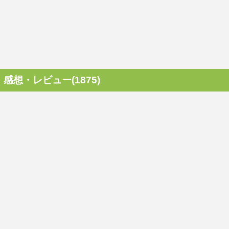
感想・レビュー(1875)