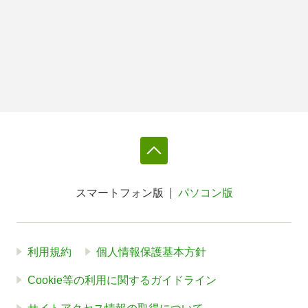
スマートフォン版
パソコン版
利用規約
個人情報保護基本方針
Cookie等の利用に関するガイドライン