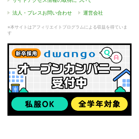
サイトアクセス情報の取得について
法人・プレスお問い合わせ
運営会社
※本サイトはアフィリエイトプログラムによる収益を得ていま
す