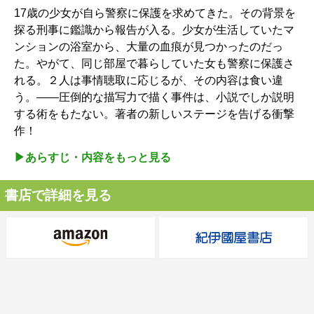
17歳の少女が自ら警察に保護を求めてきた。その背景を
探る刑事に鑑識から報告が入る。少女が生活していたマ
ンションの浴室から、大量の血痕が見つかったのだっ
た。やがて、同じ部屋で暮らしていた女も警察に保護さ
れる。２人は事情聴取に応じるが、その内容は食い違
う。――圧倒的な描写力で描く事件は、小説でしか説明
する術をもたない。著者の新しいステージを告げる衝撃
作！
▶︎あらすじ・内容をもっと見る
書店で詳細を見る