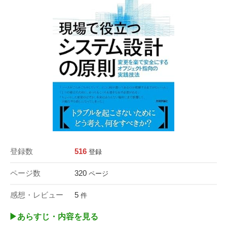
登録数
516
登録
ページ数
320
ページ
感想・レビュー
5
件
▶︎あらすじ・内容を見る