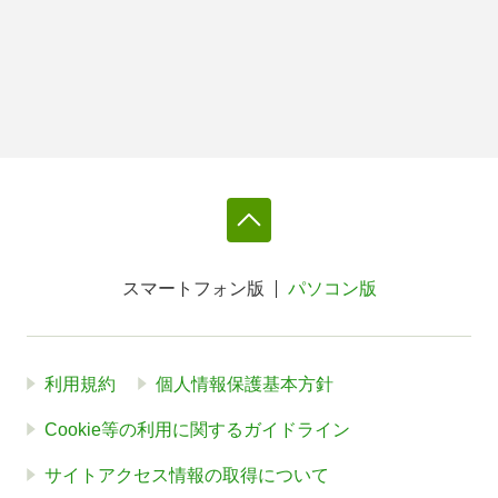
スマートフォン版
パソコン版
利用規約
個人情報保護基本方針
Cookie等の利用に関するガイドライン
サイトアクセス情報の取得について