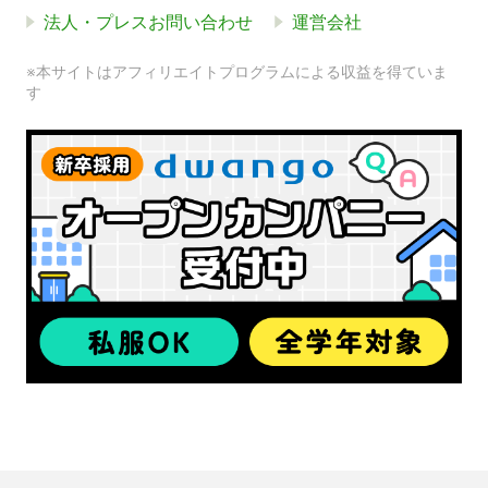
法人・プレスお問い合わせ
運営会社
※本サイトはアフィリエイトプログラムによる収益を得ていま
す