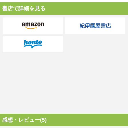
書店で詳細を見る
感想・レビュー(5)