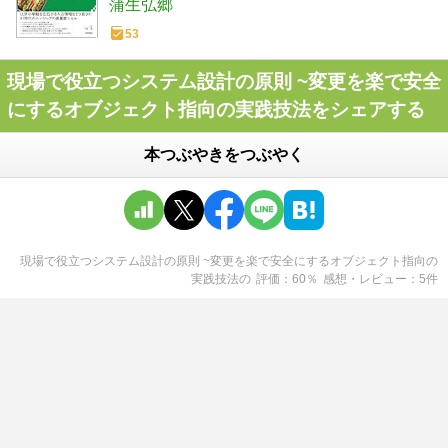
蒲生弘郷
53
現場で役立つシステム設計の原則 ~変更を楽で安全
にするオブジェクト指向の実践技法をシェアする
本つぶやきをつぶやく
現場で役立つシステム設計の原則 ~変更を楽で安全にするオブジェクト指向の
実践技法
の
評価
60
％
感想・レビュー
5
件