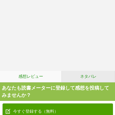
感想レビュー
ネタバレ
あなたも読書メーターに登録して感想を投稿して
みませんか？
今すぐ登録する（無料）