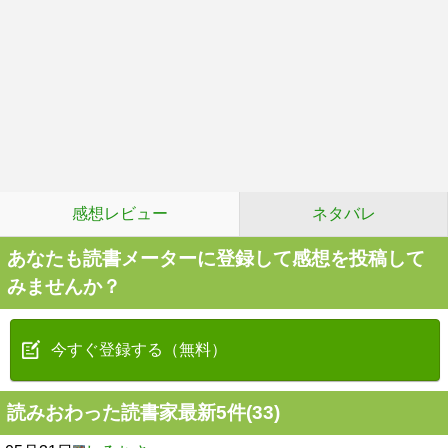
感想レビュー
ネタバレ
あなたも読書メーターに登録して感想を投稿して
みませんか？
今すぐ登録する（無料）
読みおわった読書家最新5件(33)