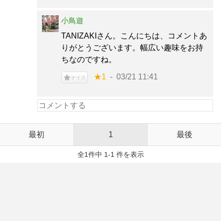
小鳥遊
TANIZAKIさん。こんにちは、コメントあ
りがとうございます。幅広い趣味をお持
ちなのですね。
★1
03/21 11:41
ナイス
最初
1
最後
全1件中 1-1 件を表示