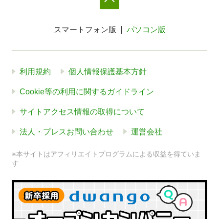
スマートフォン版
パソコン版
利用規約
個人情報保護基本方針
Cookie等の利用に関するガイドライン
サイトアクセス情報の取得について
法人・プレスお問い合わせ
運営会社
※本サイトはアフィリエイトプログラムによる収益を得ていま
す