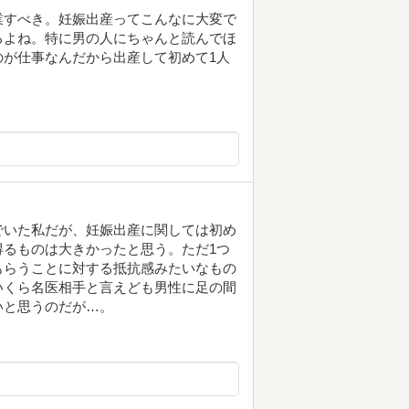
業すべき。妊娠出産ってこんなに大変で
るよね。特に男の人にちゃんと読んでほ
が仕事なんだから出産して初めて1人
でいた私だが、妊娠出産に関しては初め
るものは大きかったと思う。ただ1つ
もらうことに対する抵抗感みたいなもの
いくら名医相手と言えども男性に足の間
いと思うのだが…。