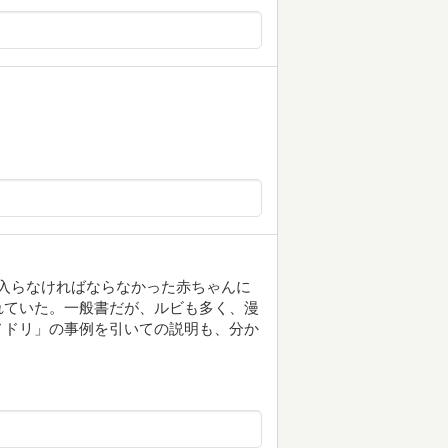
に入らなければならなかった赤ちゃんに
れていた。一般書だが、ルビも多く、漫
ノドリ」の事例を引いての説明も、分か