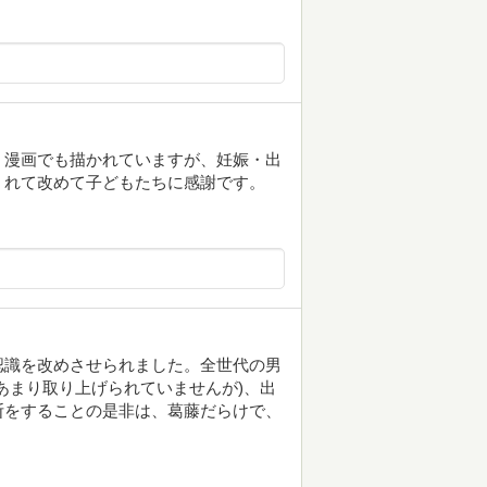
。漫画でも描かれていますが、妊娠・出
くれて改めて子どもたちに感謝です。
認識を改めさせられました。全世代の男
あまり取り上げられていませんが)、出
断をすることの是非は、葛藤だらけで、