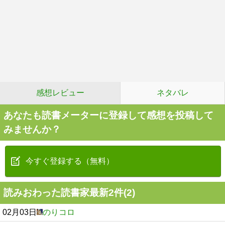
感想レビュー
ネタバレ
あなたも読書メーターに登録して感想を投稿して
みませんか？
今すぐ登録する（無料）
読みおわった読書家最新2件(2)
02月03日
のりコロ