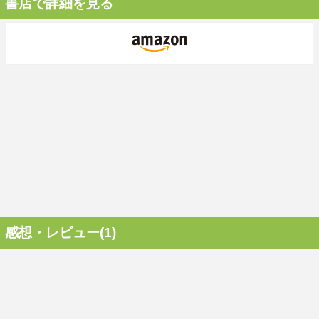
書店で詳細を見る
感想・レビュー(1)