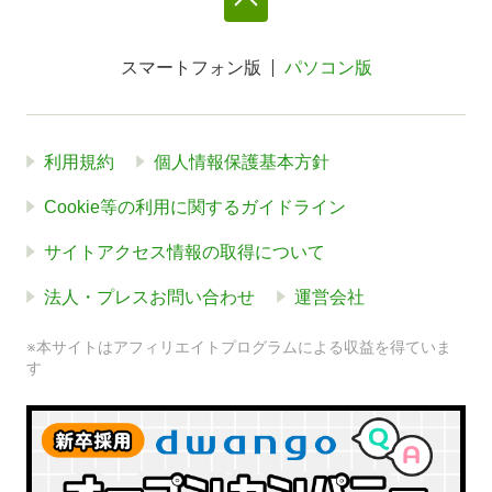
スマートフォン版
パソコン版
利用規約
個人情報保護基本方針
Cookie等の利用に関するガイドライン
サイトアクセス情報の取得について
法人・プレスお問い合わせ
運営会社
※本サイトはアフィリエイトプログラムによる収益を得ていま
す