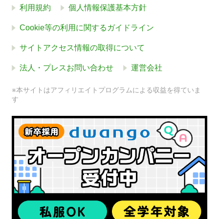
利用規約
個人情報保護基本方針
Cookie等の利用に関するガイドライン
サイトアクセス情報の取得について
法人・プレスお問い合わせ
運営会社
※本サイトはアフィリエイトプログラムによる収益を得ていま
す