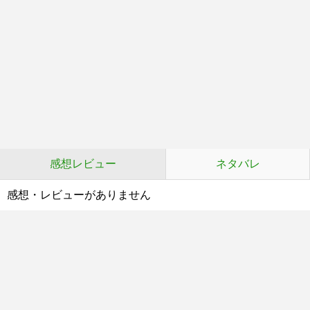
感想レビュー
ネタバレ
感想・レビューがありません