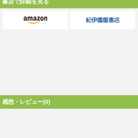
書店で詳細を見る
感想・レビュー(0)