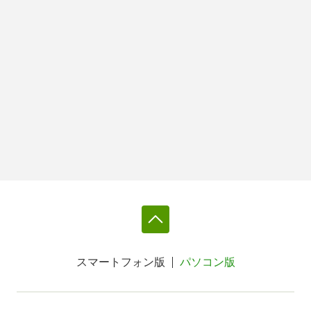
スマートフォン版
パソコン版