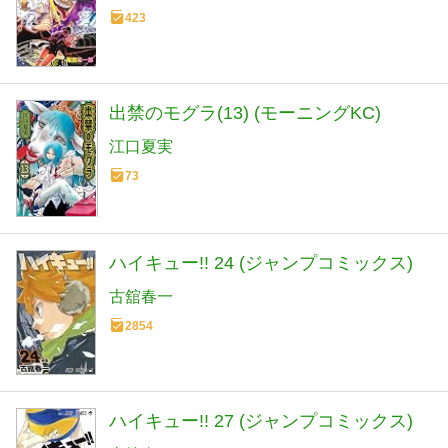
423
出禁のモグラ(13) (モーニングKC)
江口夏実
73
ハイキュー!! 24 (ジャンプコミックス)
古舘春一
2854
ハイキュー!! 27 (ジャンプコミックス)