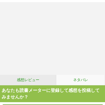
感想レビュー
ネタバレ
あなたも読書メーターに登録して感想を投稿して
みませんか？