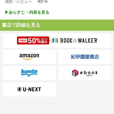
感想・レビュー
407
件
▶︎あらすじ・内容を見る
書店で詳細を見る