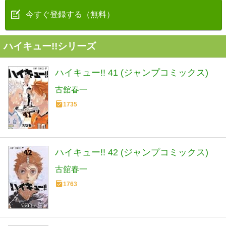
今すぐ登録する（無料）
ハイキュー!!シリーズ
ハイキュー!! 41 (ジャンプコミックス)
古舘春一
1735
ハイキュー!! 42 (ジャンプコミックス)
古舘春一
1763