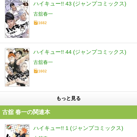
ハイキュー!! 43 (ジャンプコミックス)
古舘春一
1682
ハイキュー!! 44 (ジャンプコミックス)
古舘春一
1602
もっと見る
古舘 春一の関連本
ハイキュー!! 1 (ジャンプコミックス)