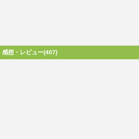
感想・レビュー(407)