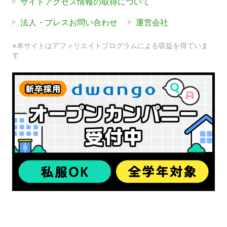
サイトアクセス情報の取得について
法人・プレスお問い合わせ
運営会社
※本サイトはアフィリエイトプログラムによる収益を得ていま
す