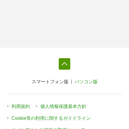
スマートフォン版
パソコン版
利用規約
個人情報保護基本方針
Cookie等の利用に関するガイドライン