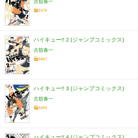
古舘春一
8370
ハイキュー!! 2 (ジャンプコミックス)
古舘春一
6857
ハイキュー!! 3 (ジャンプコミックス)
古舘春一
6454
ハイキュー!! 4 (ジャンプコミックス)