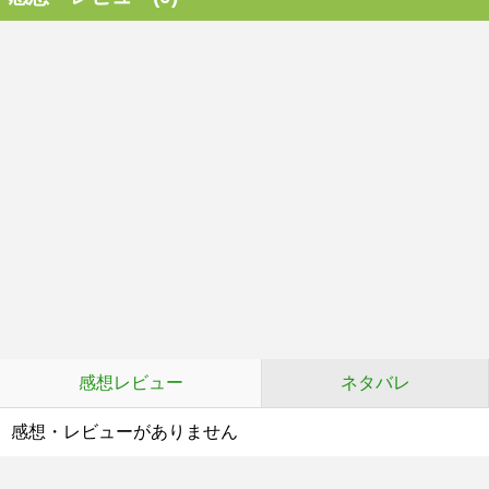
感想レビュー
ネタバレ
感想・レビューがありません