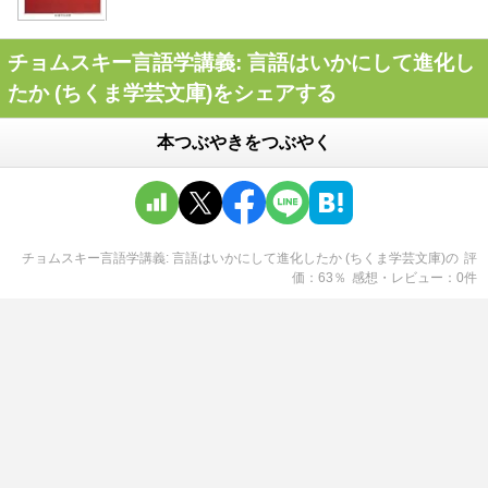
チョムスキー言語学講義: 言語はいかにして進化し
たか (ちくま学芸文庫)をシェアする
本つぶやきをつぶやく
チョムスキー言語学講義: 言語はいかにして進化したか (ちくま学芸文庫)
の
評
価
63
％
感想・レビュー
0
件