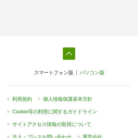
スマートフォン版
パソコン版
利用規約
個人情報保護基本方針
Cookie等の利用に関するガイドライン
サイトアクセス情報の取得について
法人・プレスお問い合わせ
運営会社