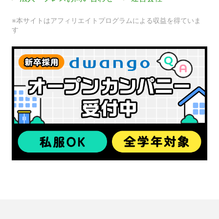
※本サイトはアフィリエイトプログラムによる収益を得ていま
す