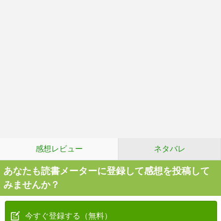
感想レビュー
ネタバレ
あなたも読書メーターに登録して感想を投稿して
みませんか？
今すぐ登録する（無料）