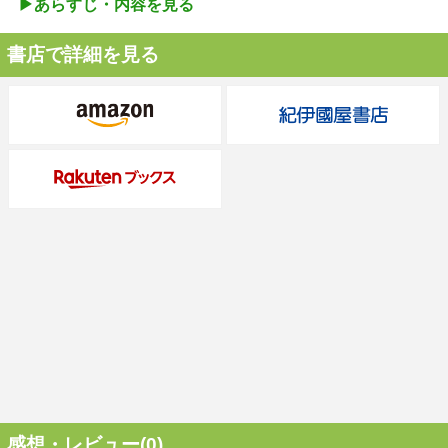
▶︎あらすじ・内容を見る
書店で詳細を見る
感想・レビュー(0)