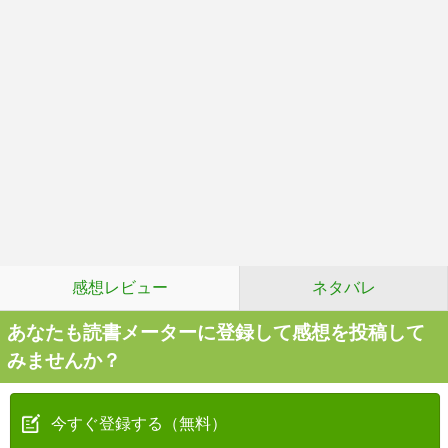
感想レビュー
ネタバレ
あなたも読書メーターに登録して感想を投稿して
みませんか？
今すぐ登録する（無料）