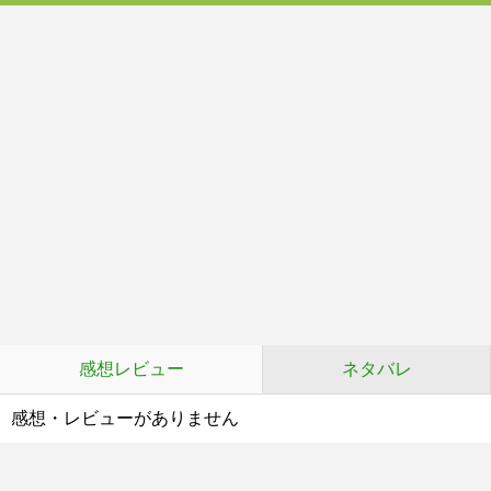
感想レビュー
ネタバレ
感想・レビューがありません