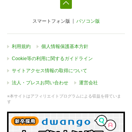
スマートフォン版
パソコン版
利用規約
個人情報保護基本方針
Cookie等の利用に関するガイドライン
サイトアクセス情報の取得について
法人・プレスお問い合わせ
運営会社
※本サイトはアフィリエイトプログラムによる収益を得ていま
す