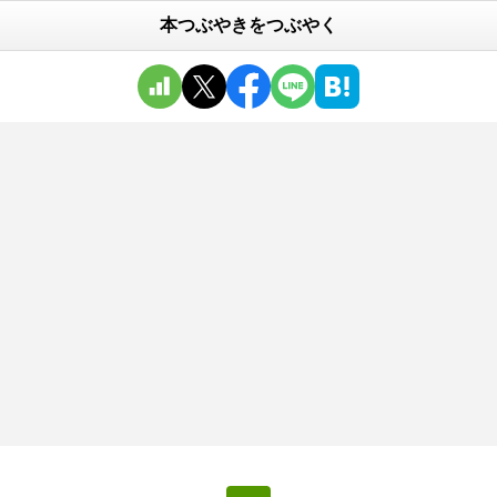
本つぶやきをつぶやく