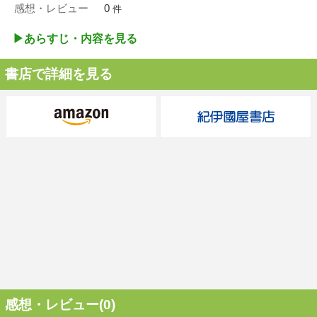
感想・レビュー
0
件
▶︎あらすじ・内容を見る
書店で詳細を見る
感想・レビュー(0)