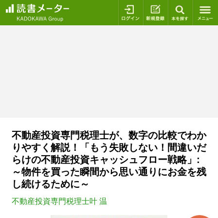
ログイン
新規登録
本を探
不動産投資専門税理士が、数字の比較でわか
りやすく解説！「もう失敗しない！間違いだ
らけの不動産投資キャッシュフロー戦略」:
～物件を買った瞬間から思い通りにお金を残
し続けるために～
不動産投資専門税理士叶 温