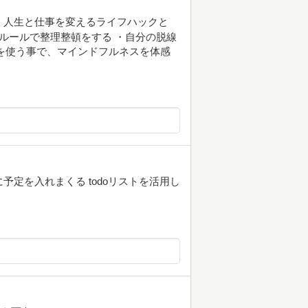
 人生と仕事を変えるライフハックと
うルールで整理整頓をする ・自分の脱線
を使う事で、マインドフルネスを体感
予定を入れまくる todoリストを活用し