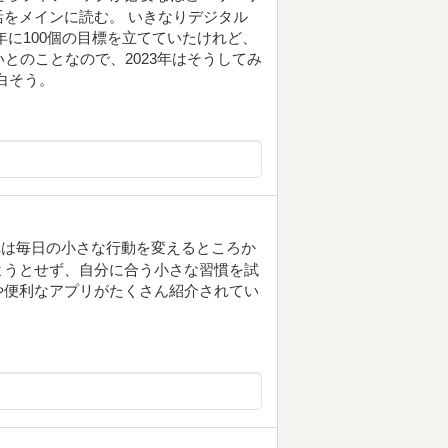
をメインに読む。 いきなりデジタル
年に100個の目標を立てていたけれど、
とのことなので、2023年はそうしてみ
白そう。
れは毎日の小さな行動を変えるところか
ようとせず、自分に合う小さな習慣を試
や便利なアプリがたくさん紹介されてい