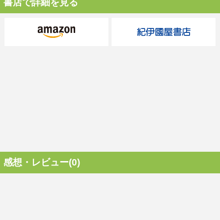
書店で詳細を見る
感想・レビュー(0)