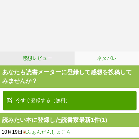
感想レビュー
ネタバレ
あなたも読書メーターに登録して感想を投稿して
みませんか？
今すぐ登録する（無料）
読みたい本に登録した読書家最新1件(1)
10月19日
ふぉんだんしょこら