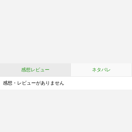
感想レビュー
ネタバレ
感想・レビューがありません