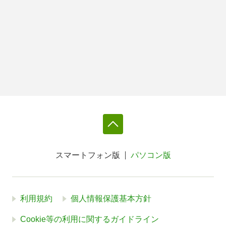
スマートフォン版
パソコン版
利用規約
個人情報保護基本方針
Cookie等の利用に関するガイドライン