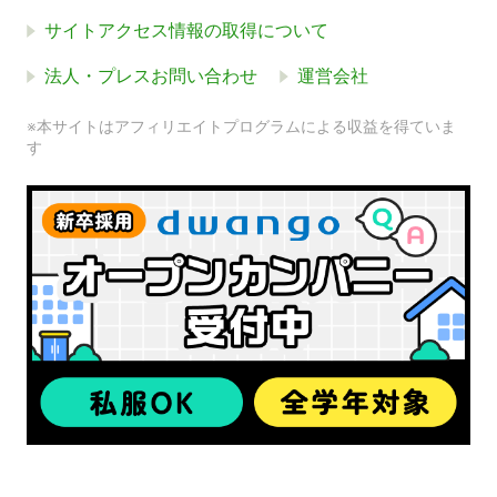
サイトアクセス情報の取得について
法人・プレスお問い合わせ
運営会社
※本サイトはアフィリエイトプログラムによる収益を得ていま
す