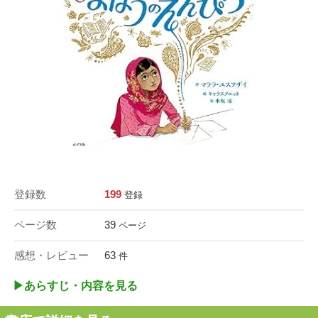
登録数
199
登録
ページ数
39
ページ
感想・レビュー
63
件
▶︎あらすじ・内容を見る