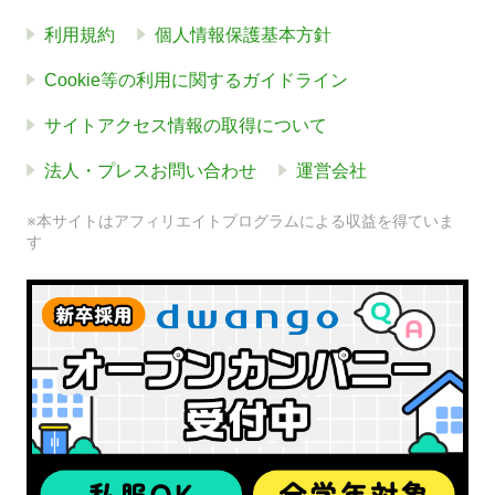
利用規約
個人情報保護基本方針
Cookie等の利用に関するガイドライン
サイトアクセス情報の取得について
法人・プレスお問い合わせ
運営会社
※本サイトはアフィリエイトプログラムによる収益を得ていま
す