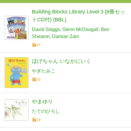
Building Blocks Library Level 3 [8冊セッ
トCD付] (BBL)
David Staggs
Glenn McDougall
Ben
Shearon
Damian Zain
27
ほげちゃん いなかにいく
やぎたみこ
33
やまゆり
たてのひろし
19