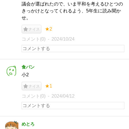
議会が選ばれたので、いま平和を考えるひとつの
きっかけとなってくれるよう、5年生に読み聞か
せ。
★2
ナイス
コメント(0)
2024/10/24
食パン
小2
★1
ナイス
コメント(0)
2024/04/12
めとろ