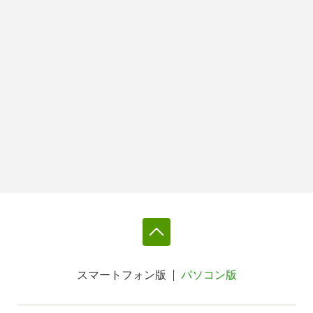
スマートフォン版
パソコン版