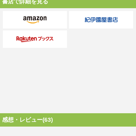
書店で詳細を見る
感想・レビュー(63)