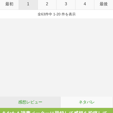
最初
1
2
3
4
最後
全63件中 1-20 件を表示
感想レビュー
ネタバレ