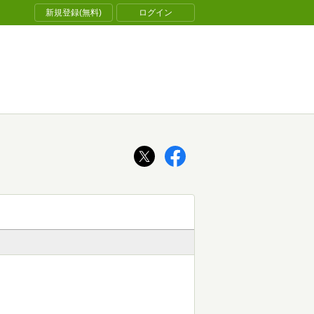
新規登録(無料)
ログイン