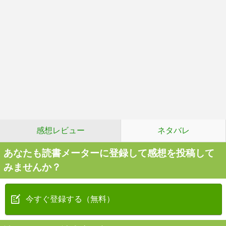
感想レビュー
ネタバレ
あなたも読書メーターに登録して感想を投稿して
みませんか？
今すぐ登録する（無料）