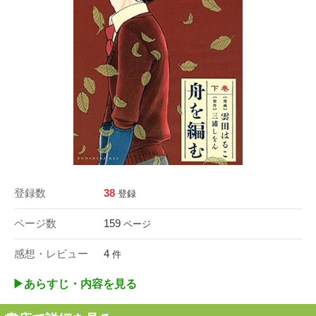
登録数
38
登録
ページ数
159
ページ
感想・レビュー
4
件
▶︎あらすじ・内容を見る