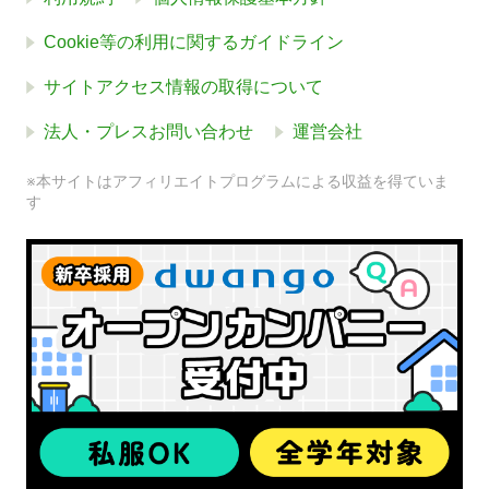
Cookie等の利用に関するガイドライン
サイトアクセス情報の取得について
法人・プレスお問い合わせ
運営会社
※本サイトはアフィリエイトプログラムによる収益を得ていま
す