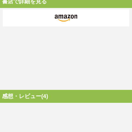
書店で詳細を見る
感想・レビュー(4)