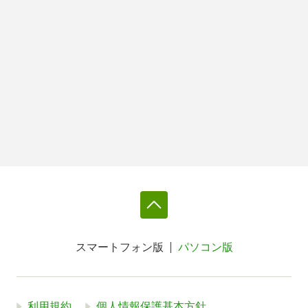
スマートフォン版
パソコン版
利用規約
個人情報保護基本方針