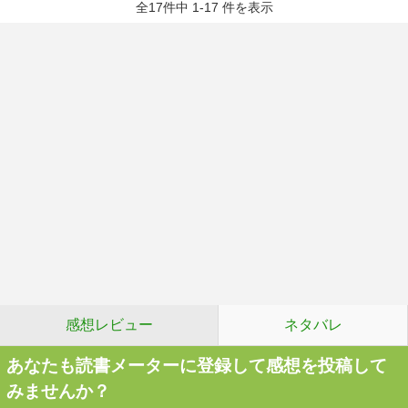
全17件中 1-17 件を表示
感想レビュー
ネタバレ
あなたも読書メーターに登録して感想を投稿して
みませんか？