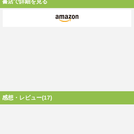
書店で詳細を見る
感想・レビュー(17)