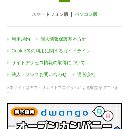
スマートフォン版
パソコン版
利用規約
個人情報保護基本方針
Cookie等の利用に関するガイドライン
サイトアクセス情報の取得について
法人・プレスお問い合わせ
運営会社
※本サイトはアフィリエイトプログラムによる収益を得ていま
す