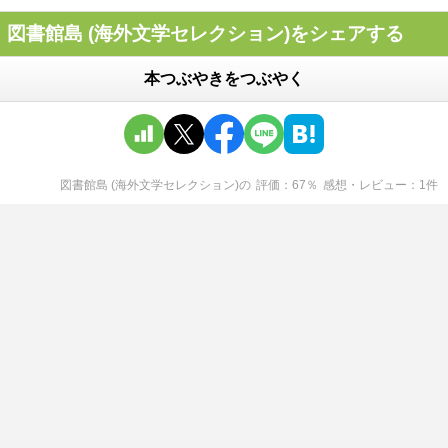
図書館島 (海外文学セレクション)をシェアする
本つぶやきをつぶやく
図書館島 (海外文学セレクション)
の
評価
67
％
感想・レビュー
1
件