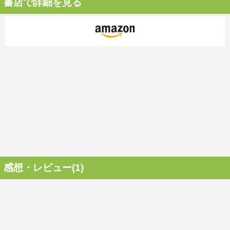
書店で詳細を見る
感想・レビュー(1)