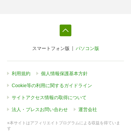
スマートフォン版
パソコン版
利用規約
個人情報保護基本方針
Cookie等の利用に関するガイドライン
サイトアクセス情報の取得について
法人・プレスお問い合わせ
運営会社
※本サイトはアフィリエイトプログラムによる収益を得ていま
す