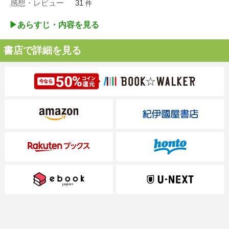
感想・レビュー
31
件
▶︎あらすじ・内容を見る
書店で詳細を見る