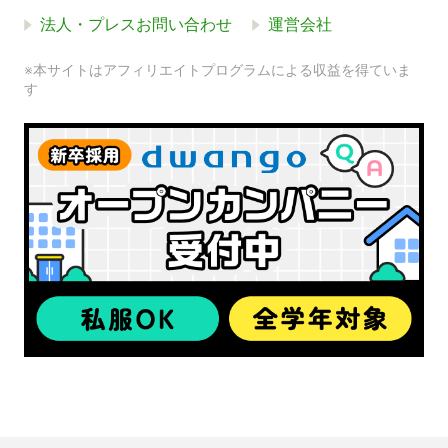
法人・プレスお問い合わせ
運営会社
※本サイトはアフィリエイトプログラムによる収益を得ていま
す