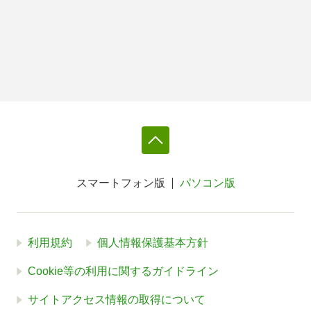
スマートフォン版
パソコン版
利用規約
個人情報保護基本方針
Cookie等の利用に関するガイドライン
サイトアクセス情報の取得について