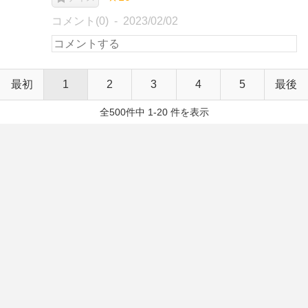
コメント(0)
2023/02/02
最初
1
2
3
4
5
最後
全500件中 1-20 件を表示