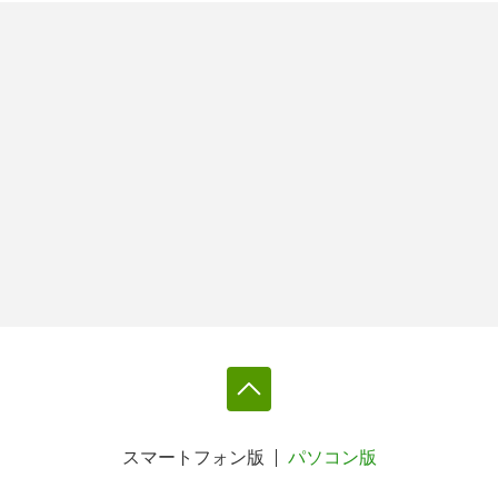
スマートフォン版
パソコン版