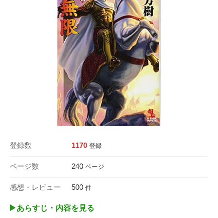
登録数
1170
登録
ページ数
240
ページ
感想・レビュー
500
件
▶︎あらすじ・内容を見る