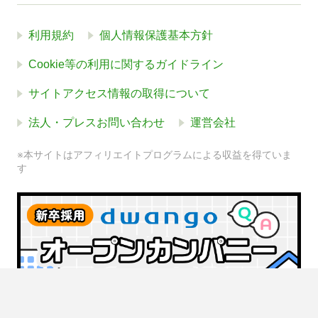
利用規約
個人情報保護基本方針
Cookie等の利用に関するガイドライン
サイトアクセス情報の取得について
法人・プレスお問い合わせ
運営会社
※本サイトはアフィリエイトプログラムによる収益を得ていま
す