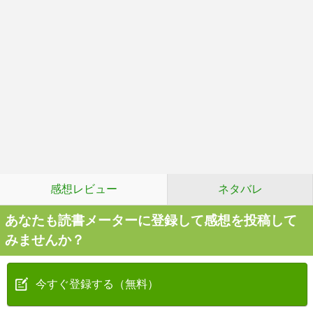
感想レビュー
ネタバレ
あなたも読書メーターに登録して感想を投稿して
みませんか？
今すぐ登録する（無料）