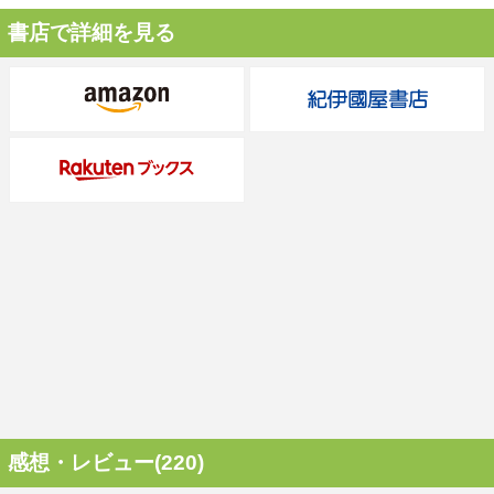
書店で詳細を見る
感想・レビュー(220)