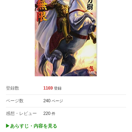
登録数
1169
登録
ページ数
240
ページ
感想・レビュー
220
件
▶︎あらすじ・内容を見る