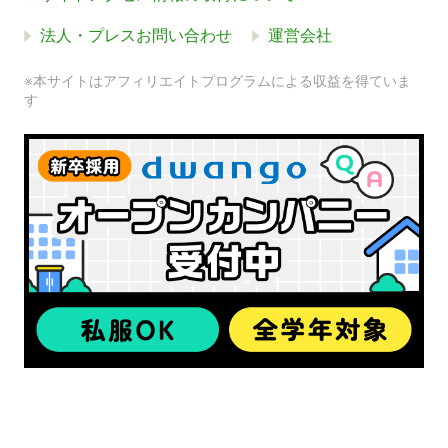
法人・プレスお問い合わせ
運営会社
※本サイトはアフィリエイトプログラムによる収益を得ていま
す