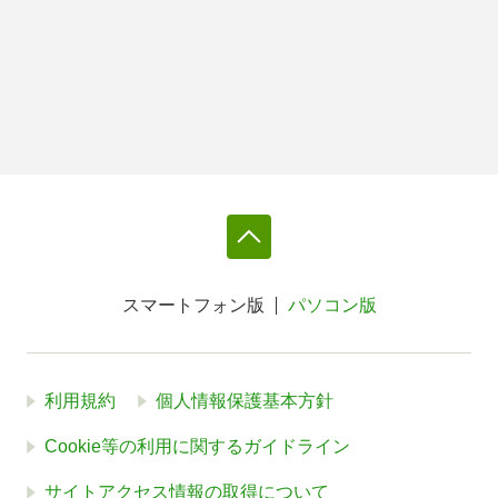
スマートフォン版
パソコン版
利用規約
個人情報保護基本方針
Cookie等の利用に関するガイドライン
サイトアクセス情報の取得について