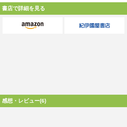
書店で詳細を見る
感想・レビュー(6)