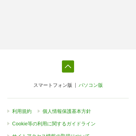
スマートフォン版
パソコン版
利用規約
個人情報保護基本方針
Cookie等の利用に関するガイドライン