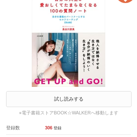
試し読みする
※電子書籍ストアBOOK☆WALKERへ移動します
登録数
306
登録