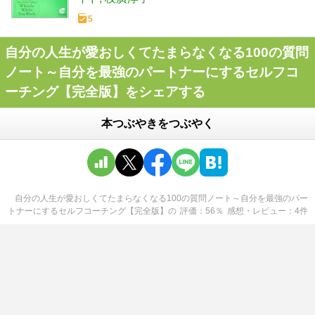
5
自分の人生が愛おしくてたまらなくなる100の質問
ノート～自分を最強のパートナーにするセルフコ
ーチング【完全版】をシェアする
本つぶやきをつぶやく
自分の人生が愛おしくてたまらなくなる100の質問ノート～自分を最強のパー
トナーにするセルフコーチング【完全版】
の
評価
56
％
感想・レビュー
4
件