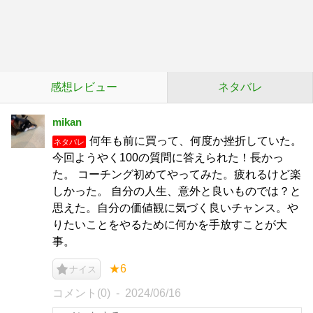
感想レビュー
ネタバレ
mikan
何年も前に買って、何度か挫折していた。
ネタバレ
今回ようやく100の質問に答えられた！長かっ
た。 コーチング初めてやってみた。疲れるけど楽
しかった。 自分の人生、意外と良いものでは？と
思えた。自分の価値観に気づく良いチャンス。や
りたいことをやるために何かを手放すことが大
事。
★6
ナイス
コメント(0)
2024/06/16