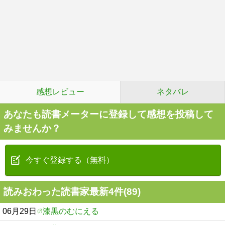
感想レビュー
ネタバレ
あなたも読書メーターに登録して感想を投稿して
みませんか？
今すぐ登録する（無料）
読みおわった読書家最新4件(89)
06月29日
漆黒のむにえる