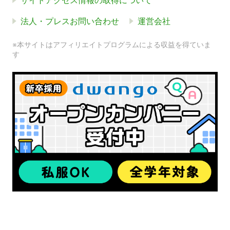
サイトアクセス情報の取得について
法人・プレスお問い合わせ
運営会社
※本サイトはアフィリエイトプログラムによる収益を得ていま
す