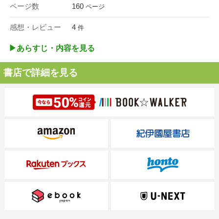
ページ数
160
ページ
感想・レビュー
4
件
▶︎あらすじ・内容を見る
書店で詳細を見る