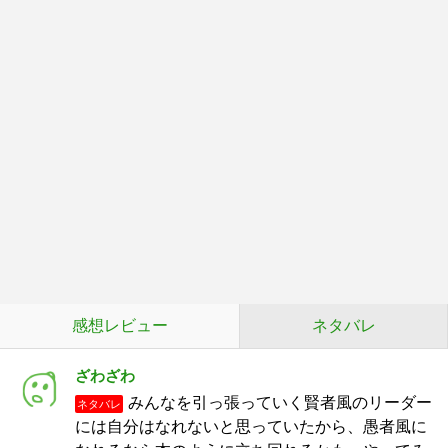
感想レビュー
ネタバレ
ざわざわ
みんなを引っ張っていく賢者風のリーダー
ネタバレ
には自分はなれないと思っていたから、愚者風に