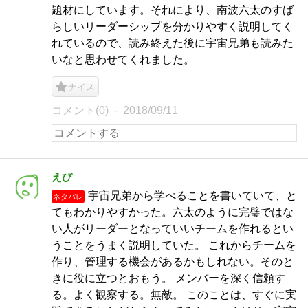
題材にしています。それにより、南波六太のすば
らしいリーダーシップを分かりやすく説明してく
れているので、読み終えた後に宇宙兄弟も読みた
いなと思わせてくれました。
ナイス
コメント(0)
2018/09/11
えび
宇宙兄弟から学べることを書いていて、と
ネタバレ
てもわかりやすかった。六太のように完璧ではな
い人がリーダーとなっていいチームを作れるとい
うことをうまく説明していた。 これからチームを
作り、管理する機会があるかもしれない。そのと
きに役に立つとおもう。 メンバーを深く信頼す
る。よく観察する。無敵。 このことは、すぐに実