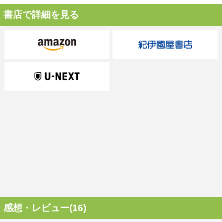
書店で詳細を見る
感想・レビュー(16)