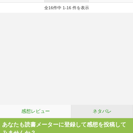
全16件中 1-16 件を表示
感想レビュー
ネタバレ
あなたも読書メーターに登録して感想を投稿して
みませんか？