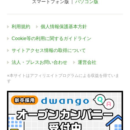
スマートフォン版
パソコン版
利用規約
個人情報保護基本方針
Cookie等の利用に関するガイドライン
サイトアクセス情報の取得について
法人・プレスお問い合わせ
運営会社
※本サイトはアフィリエイトプログラムによる収益を得ていま
す