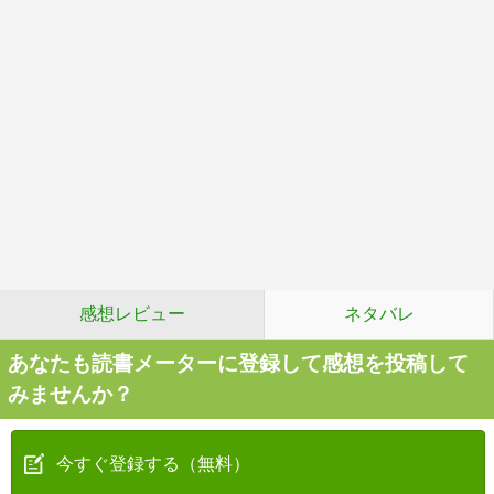
感想レビュー
ネタバレ
あなたも読書メーターに登録して感想を投稿して
みませんか？
今すぐ登録する（無料）