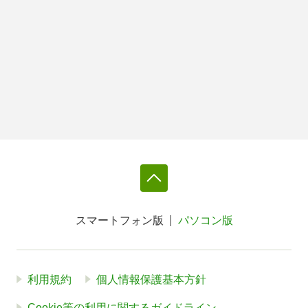
スマートフォン版
パソコン版
利用規約
個人情報保護基本方針
Cookie等の利用に関するガイドライン