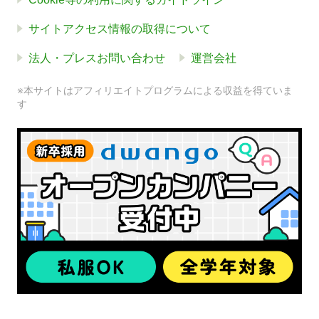
サイトアクセス情報の取得について
法人・プレスお問い合わせ
運営会社
※本サイトはアフィリエイトプログラムによる収益を得ていま
す