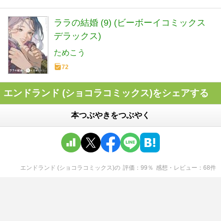
ララの結婚 (9) (ビーボーイコミックス
デラックス)
ためこう
72
エンドランド (ショコラコミックス)をシェアする
本つぶやきをつぶやく
エンドランド (ショコラコミックス)
の
評価
99
％
感想・レビュー
68
件