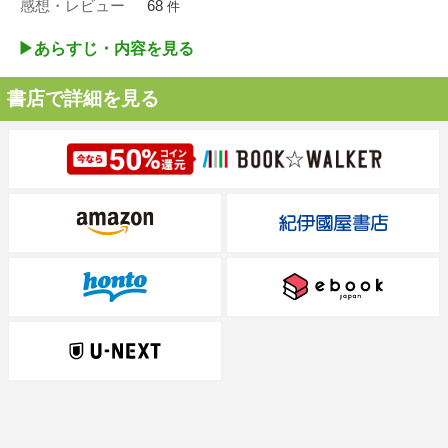
感想・レビュー
68
件
▶︎あらすじ・内容を見る
書店で詳細を見る