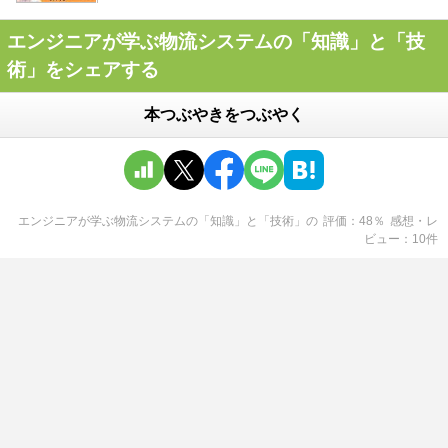
エンジニアが学ぶ物流システムの「知識」と「技
術」をシェアする
本つぶやきをつぶやく
エンジニアが学ぶ物流システムの「知識」と「技術」
の
評価
48
％
感想・レ
ビュー
10
件