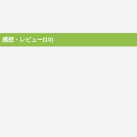
感想・レビュー(10)