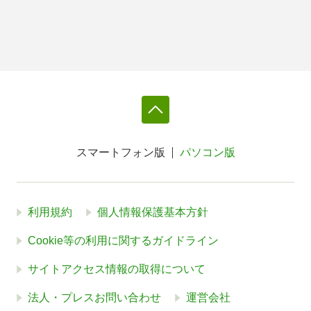
スマートフォン版
パソコン版
利用規約
個人情報保護基本方針
Cookie等の利用に関するガイドライン
サイトアクセス情報の取得について
法人・プレスお問い合わせ
運営会社