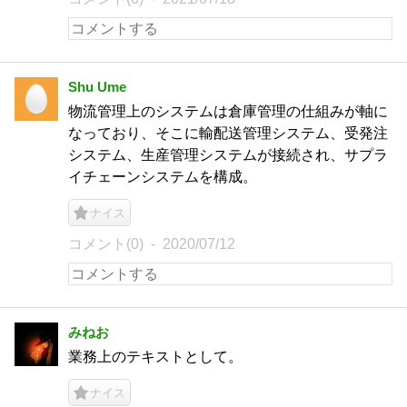
Shu Ume
物流管理上のシステムは倉庫管理の仕組みが軸に
なっており、そこに輸配送管理システム、受発注
システム、生産管理システムが接続され、サプラ
イチェーンシステムを構成。
ナイス
コメント(0)
2020/07/12
みねお
業務上のテキストとして。
ナイス