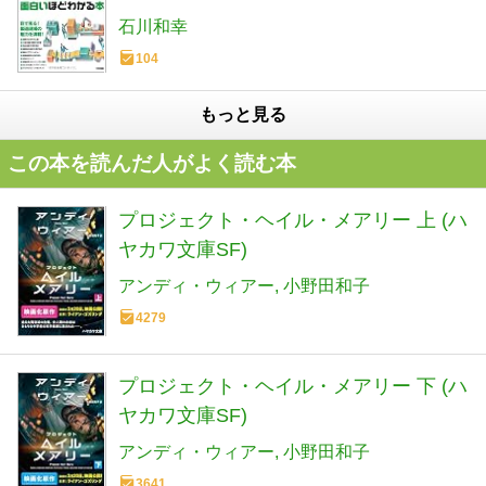
石川和幸
104
もっと見る
この本を読んだ人がよく読む本
プロジェクト・ヘイル・メアリー 上 (ハ
ヤカワ文庫SF)
アンディ・ウィアー
小野田和子
4279
プロジェクト・ヘイル・メアリー 下 (ハ
ヤカワ文庫SF)
アンディ・ウィアー
小野田和子
3641