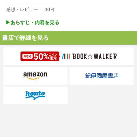
感想・レビュー
10
件
▶︎あらすじ・内容を見る
書店で詳細を見る