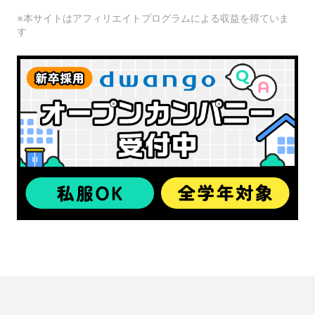
※本サイトはアフィリエイトプログラムによる収益を得ていま
す