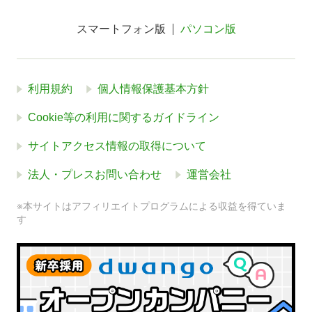
スマートフォン版
パソコン版
利用規約
個人情報保護基本方針
Cookie等の利用に関するガイドライン
サイトアクセス情報の取得について
法人・プレスお問い合わせ
運営会社
※本サイトはアフィリエイトプログラムによる収益を得ていま
す