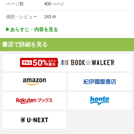
ページ数
400
ページ
感想・レビュー
143
件
▶︎あらすじ・内容を見る
書店で詳細を見る