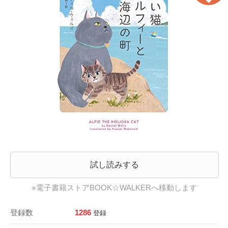
試し読みする
※電子書籍ストアBOOK☆WALKERへ移動します
登録数
1286
登録