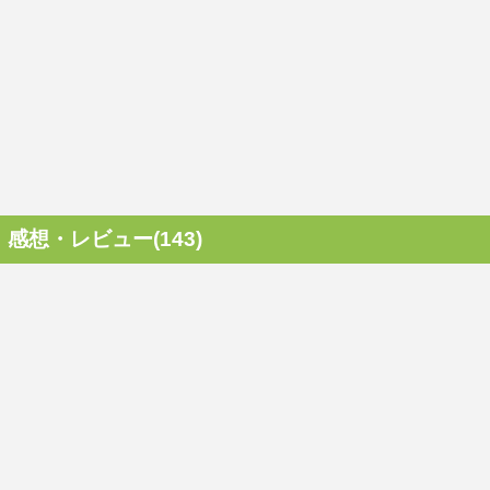
感想・レビュー(143)