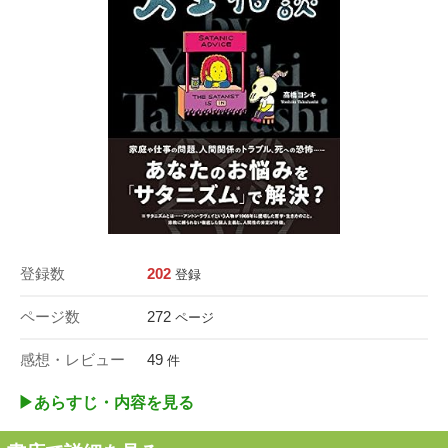
登録数
202
登録
ページ数
272
ページ
感想・レビュー
49
件
▶︎あらすじ・内容を見る