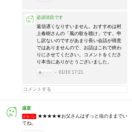
必須項目です
返信遅くなりすいません。おすすめは村
上春樹さんの「風の歌を聴け」です。申
し訳ないのですがあまり長い会話が得意
ではありませんので、お話はこれで終わ
りにさせてください。コメントをくださ
り本当にありがとうございました。
01/10 17:21
ナイス
温室
★★★★★お父さんはずっと虫のままでい
ネタバレ
てね。