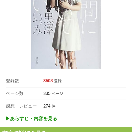
登録数
3508
登録
ページ数
335
ページ
感想・レビュー
274
件
▶︎あらすじ・内容を見る