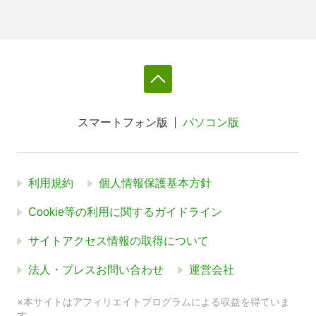
スマートフォン版
パソコン版
利用規約
個人情報保護基本方針
Cookie等の利用に関するガイドライン
サイトアクセス情報の取得について
法人・プレスお問い合わせ
運営会社
※本サイトはアフィリエイトプログラムによる収益を得ていま
す