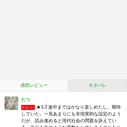
感想レビュー
ネタバレ
たつ
★3.3 途中まではかなり楽しめたし、期待
ネタバレ
していた。一見あまりにも非現実的な設定のよう
だが、読み進めると現代社会の問題を訴えてい