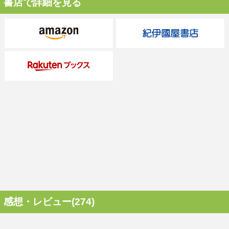
書店で詳細を見る
感想・レビュー(274)