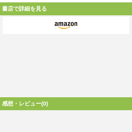
書店で詳細を見る
感想・レビュー(0)