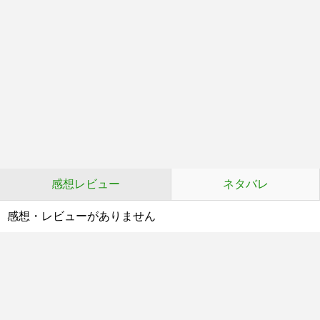
感想レビュー
ネタバレ
感想・レビューがありません