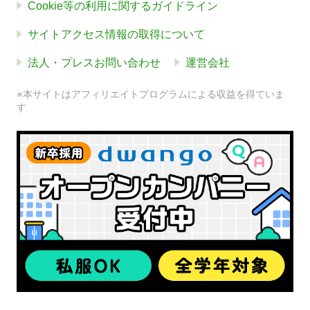
Cookie等の利用に関するガイドライン
サイトアクセス情報の取得について
法人・プレスお問い合わせ
運営会社
※本サイトはアフィリエイトプログラムによる収益を得ていま
す