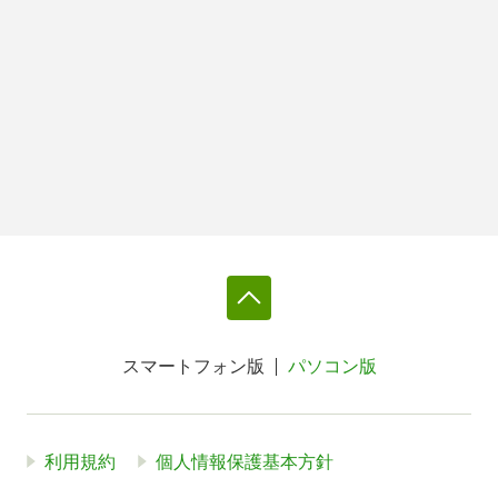
スマートフォン版
パソコン版
利用規約
個人情報保護基本方針