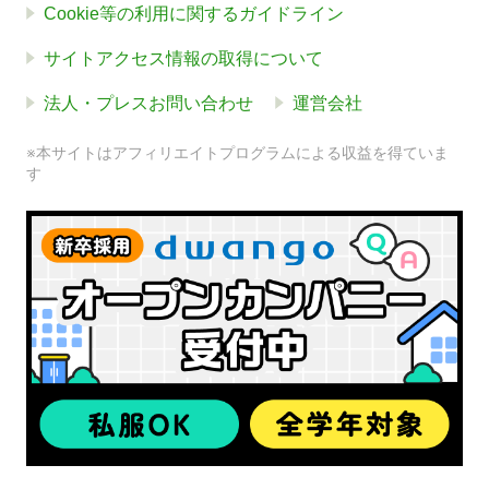
Cookie等の利用に関するガイドライン
サイトアクセス情報の取得について
法人・プレスお問い合わせ
運営会社
※本サイトはアフィリエイトプログラムによる収益を得ていま
す