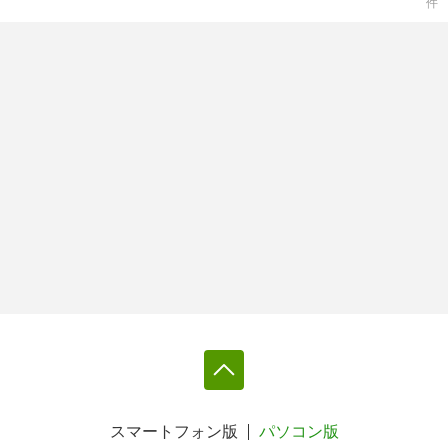
件
スマートフォン版
パソコン版