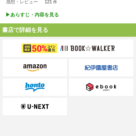
感想・レビュー
121
件
▶︎あらすじ・内容を見る
書店で詳細を見る