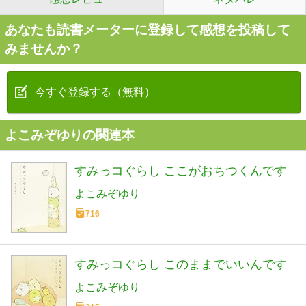
あなたも読書メーターに登録して感想を投稿して
みませんか？
今すぐ登録する（無料）
よこみぞゆりの関連本
すみっコぐらし ここがおちつくんです
よこみぞゆり
716
すみっコぐらし このままでいいんです
よこみぞゆり