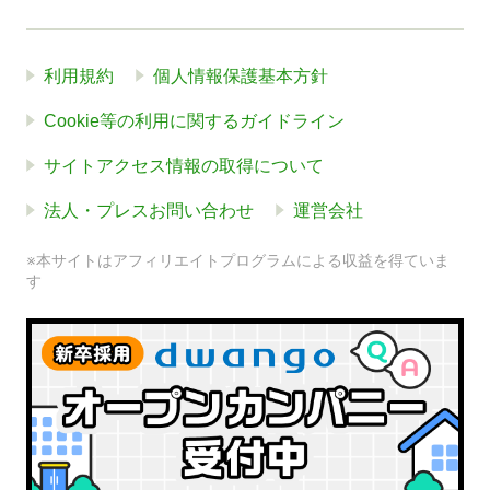
利用規約
個人情報保護基本方針
Cookie等の利用に関するガイドライン
サイトアクセス情報の取得について
法人・プレスお問い合わせ
運営会社
※本サイトはアフィリエイトプログラムによる収益を得ていま
す