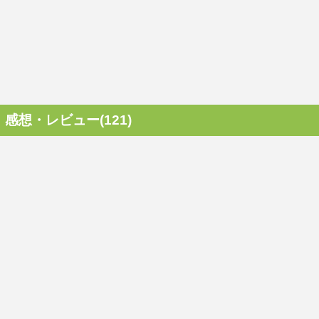
感想・レビュー(121)