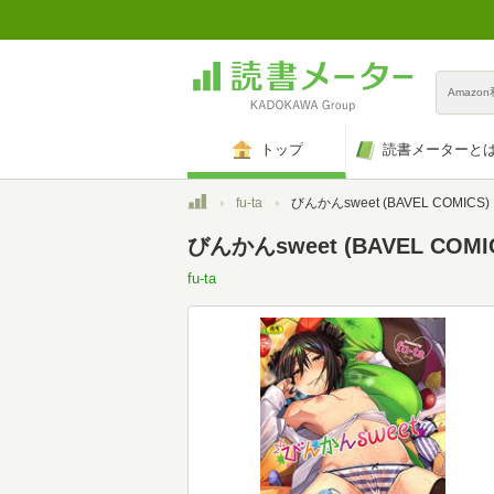
Amazo
トップ
読書メーターと
トップ
fu-ta
びんかんsweet (BAVEL COMICS)
びんかんsweet (BAVEL COMI
fu-ta