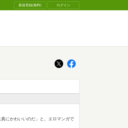
新規登録(無料)
ログイン
は真にかわいいのだ」と。エロマンガで