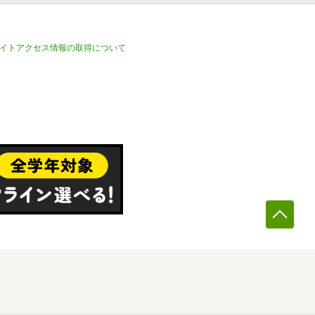
イトアクセス情報の取得について