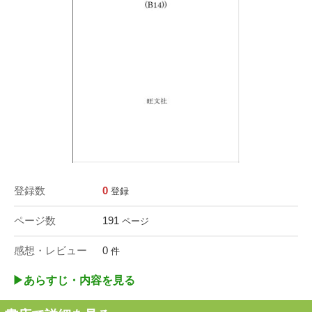
登録数
0
登録
ページ数
191
ページ
感想・レビュー
0
件
▶︎あらすじ・内容を見る