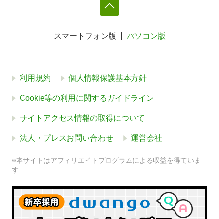
スマートフォン版
パソコン版
利用規約
個人情報保護基本方針
Cookie等の利用に関するガイドライン
サイトアクセス情報の取得について
法人・プレスお問い合わせ
運営会社
※本サイトはアフィリエイトプログラムによる収益を得ていま
す