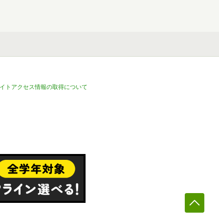
イトアクセス情報の取得について