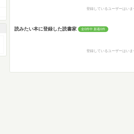
登録しているユーザーはいま
読みたい本に登録した読書家
全0件中 新着0件
登録しているユーザーはいま