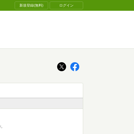
新規登録(無料)
ログイン
ん