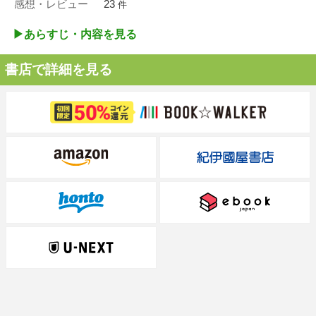
感想・レビュー
23
件
▶︎あらすじ・内容を見る
書店で詳細を見る