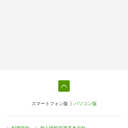
スマートフォン版
パソコン版