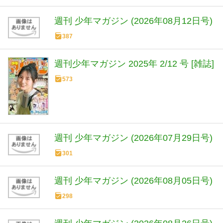
週刊 少年マガジン (2026年08月12日号)
387
週刊少年マガジン 2025年 2/12 号 [雑誌]
573
週刊 少年マガジン (2026年07月29日号)
301
週刊 少年マガジン (2026年08月05日号)
298