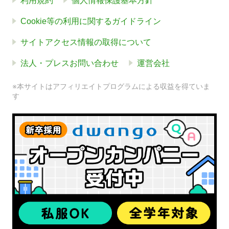
利用規約
個人情報保護基本方針
Cookie等の利用に関するガイドライン
サイトアクセス情報の取得について
法人・プレスお問い合わせ
運営会社
※本サイトはアフィリエイトプログラムによる収益を得ていま
す