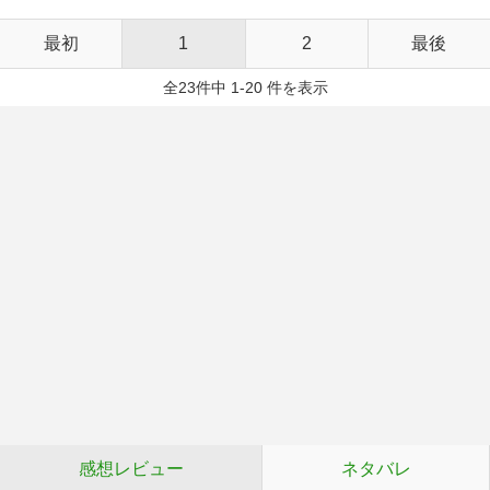
最初
1
2
最後
全23件中 1-20 件を表示
感想レビュー
ネタバレ