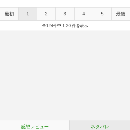
最初
1
2
3
4
5
最後
全124件中 1-20 件を表示
感想レビュー
ネタバレ