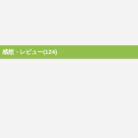
感想・レビュー(124)