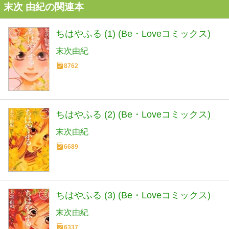
末次 由紀の関連本
ちはやふる (1) (Be・Loveコミックス)
末次由紀
8762
ちはやふる (2) (Be・Loveコミックス)
末次由紀
6689
ちはやふる (3) (Be・Loveコミックス)
末次由紀
6337