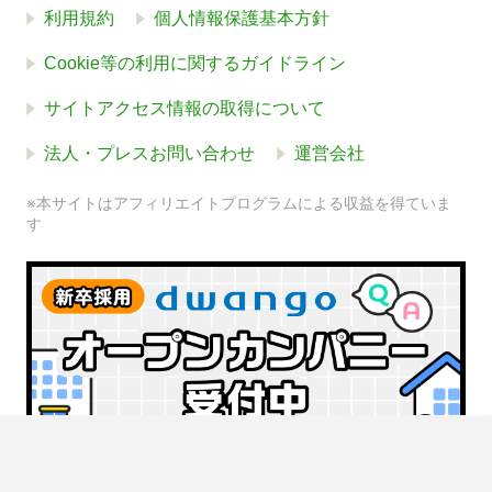
利用規約
個人情報保護基本方針
Cookie等の利用に関するガイドライン
サイトアクセス情報の取得について
法人・プレスお問い合わせ
運営会社
※本サイトはアフィリエイトプログラムによる収益を得ていま
す