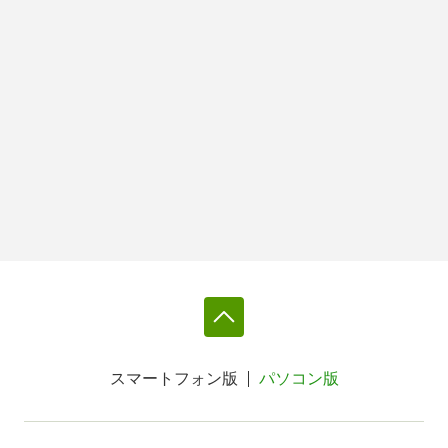
スマートフォン版
パソコン版