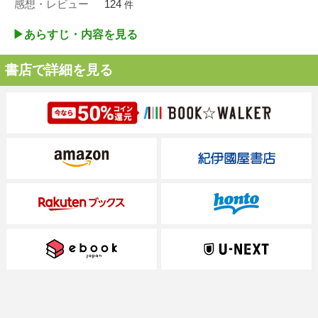
感想・レビュー
124
件
▶︎あらすじ・内容を見る
書店で詳細を見る