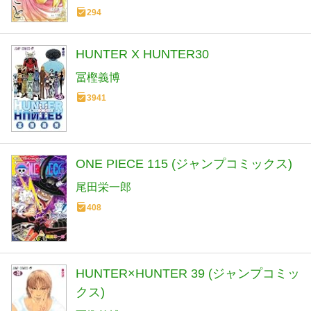
294
HUNTER X HUNTER30
冨樫義博
3941
ONE PIECE 115 (ジャンプコミックス)
尾田栄一郎
408
HUNTER×HUNTER 39 (ジャンプコミッ
クス)