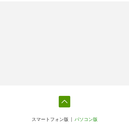
スマートフォン版
パソコン版