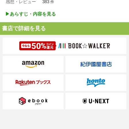
感想・レビュー
383
件
▶︎あらすじ・内容を見る
書店で詳細を見る