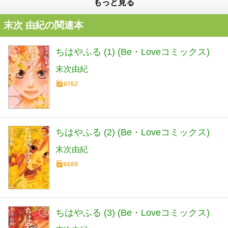
もっと見る
末次 由紀の関連本
ちはやふる (1) (Be・Loveコミックス)
末次由紀
8762
ちはやふる (2) (Be・Loveコミックス)
末次由紀
6689
ちはやふる (3) (Be・Loveコミックス)