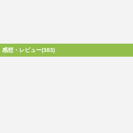
感想・レビュー(383)