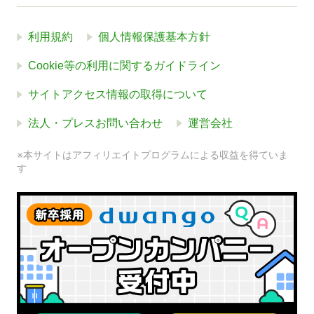
利用規約
個人情報保護基本方針
Cookie等の利用に関するガイドライン
サイトアクセス情報の取得について
法人・プレスお問い合わせ
運営会社
※本サイトはアフィリエイトプログラムによる収益を得ていま
す