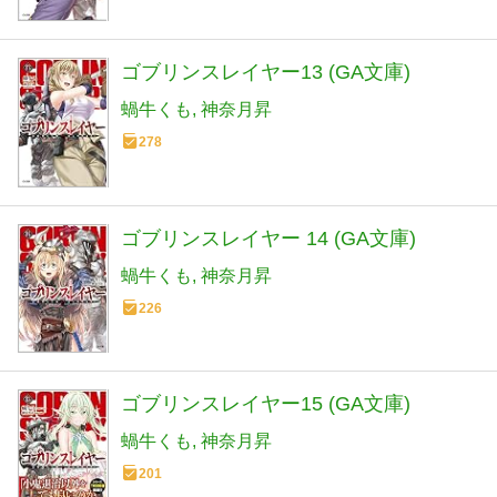
ゴブリンスレイヤー13 (GA文庫)
蝸牛くも
神奈月昇
278
ゴブリンスレイヤー 14 (GA文庫)
蝸牛くも
神奈月昇
226
ゴブリンスレイヤー15 (GA文庫)
蝸牛くも
神奈月昇
201