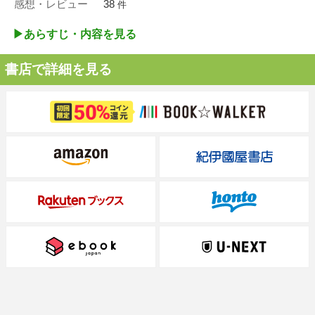
感想・レビュー
38
件
▶︎あらすじ・内容を見る
書店で詳細を見る