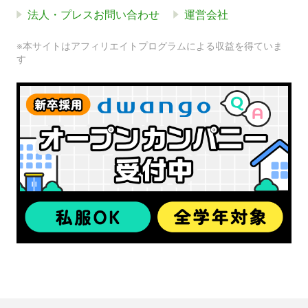
法人・プレスお問い合わせ
運営会社
※本サイトはアフィリエイトプログラムによる収益を得ていま
す