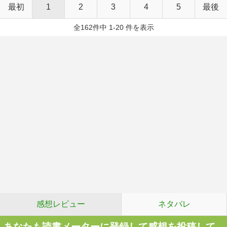
最初
1
2
3
4
5
最後
全162件中 1-20 件を表示
感想レビュー
ネタバレ
あなたも読書メーターに登録して感想を投稿して