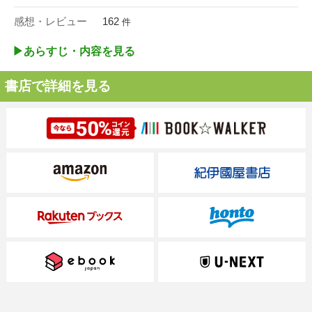
感想・レビュー
162
件
▶︎あらすじ・内容を見る
書店で詳細を見る