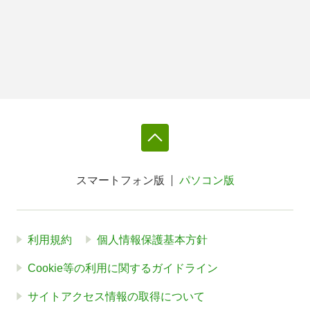
スマートフォン版
パソコン版
利用規約
個人情報保護基本方針
Cookie等の利用に関するガイドライン
サイトアクセス情報の取得について