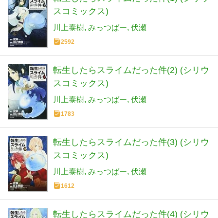
スコミックス)
川上泰樹
みっつばー
伏瀬
2592
転生したらスライムだった件(2) (シリウ
スコミックス)
川上泰樹
みっつばー
伏瀬
1783
転生したらスライムだった件(3) (シリウ
スコミックス)
川上泰樹
みっつばー
伏瀬
1612
転生したらスライムだった件(4) (シリウ