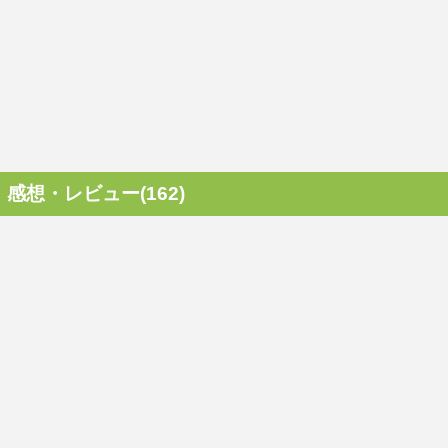
感想・レビュー(162)