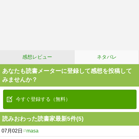
感想レビュー
ネタバレ
あなたも読書メーターに登録して感想を投稿して
みませんか？
今すぐ登録する（無料）
読みおわった読書家最新5件(5)
07月02日
masa