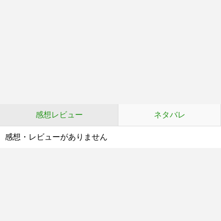
感想レビュー
ネタバレ
感想・レビューがありません