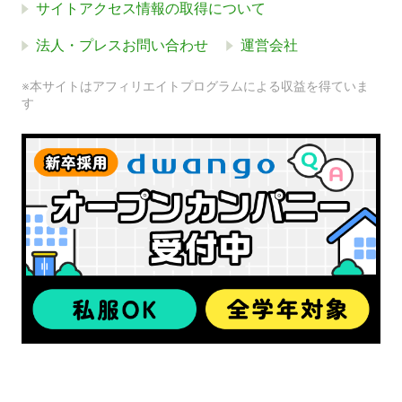
サイトアクセス情報の取得について
法人・プレスお問い合わせ
運営会社
※本サイトはアフィリエイトプログラムによる収益を得ていま
す