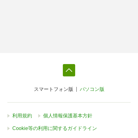
スマートフォン版
パソコン版
利用規約
個人情報保護基本方針
Cookie等の利用に関するガイドライン