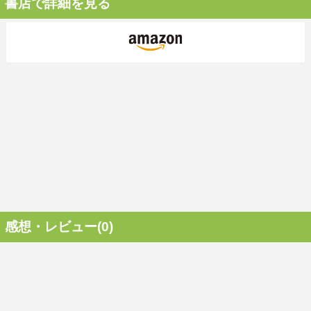
書店で詳細を見る
感想・レビュー(0)