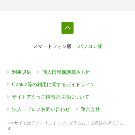
スマートフォン版
パソコン版
利用規約
個人情報保護基本方針
Cookie等の利用に関するガイドライン
サイトアクセス情報の取得について
法人・プレスお問い合わせ
運営会社
※本サイトはアフィリエイトプログラムによる収益を得ていま
す