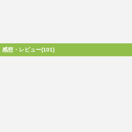
感想・レビュー(101)