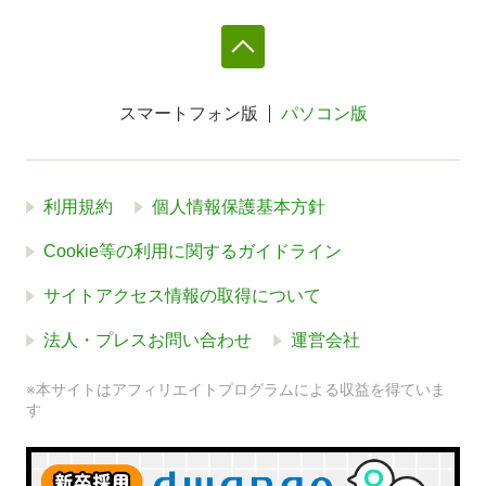
スマートフォン版
パソコン版
利用規約
個人情報保護基本方針
Cookie等の利用に関するガイドライン
サイトアクセス情報の取得について
法人・プレスお問い合わせ
運営会社
※本サイトはアフィリエイトプログラムによる収益を得ていま
す