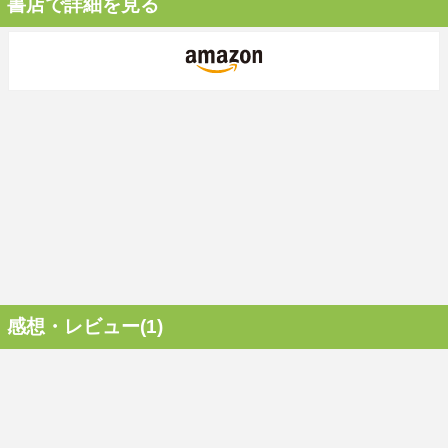
書店で詳細を見る
感想・レビュー(1)