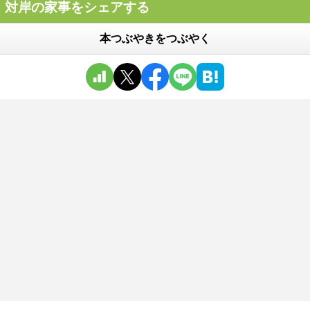
対岸の家事をシェアする
本つぶやきをつぶやく