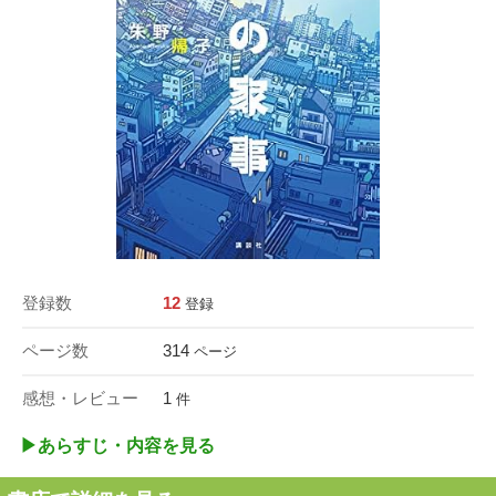
登録数
12
登録
ページ数
314
ページ
感想・レビュー
1
件
▶︎あらすじ・内容を見る