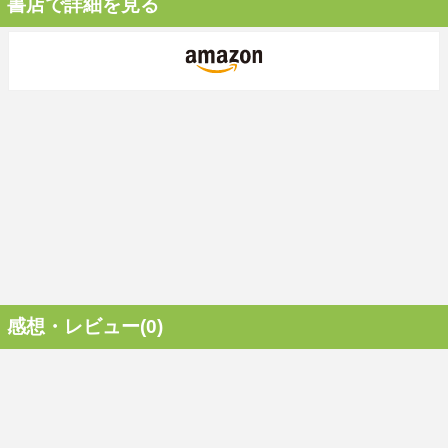
書店で詳細を見る
感想・レビュー(0)