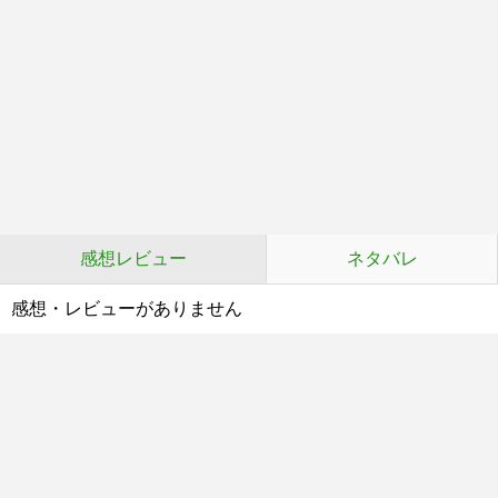
感想レビュー
ネタバレ
感想・レビューがありません