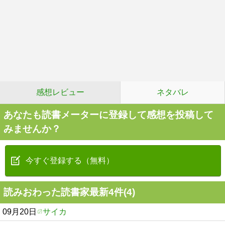
感想レビュー
ネタバレ
あなたも読書メーターに登録して感想を投稿して
みませんか？
今すぐ登録する（無料）
読みおわった読書家最新4件(4)
09月20日
サイカ