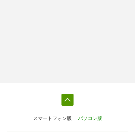
スマートフォン版
パソコン版