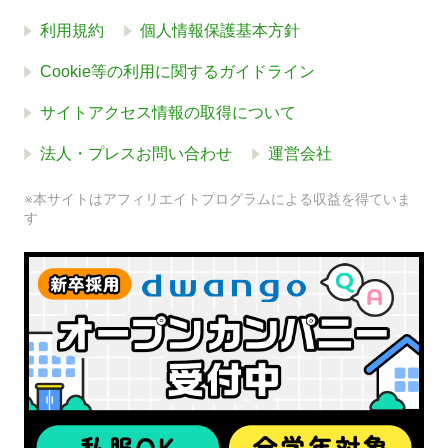
利用規約
個人情報保護基本方針
Cookie等の利用に関するガイドライン
サイトアクセス情報の取得について
法人・プレスお問い合わせ
運営会社
※本サイトはアフィリエイトプログラムによる収益を得ていま
す