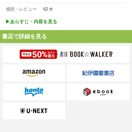
感想・レビュー
62
件
▶︎あらすじ・内容を見る
書店で詳細を見る