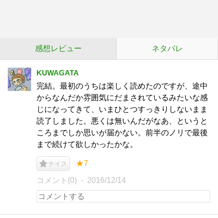
感想レビュー
ネタバレ
KUWAGATA
完結。最初のうちは楽しく読めたのですが、途中
からなんだか雰囲気にだまされているみたいな感
じになってきて、いまひとつすっきりしないまま
読了しました。悪くは無いんだがなあ、というと
ころまでしか思いが届かない。前半のノリで最後
まで続けて欲しかったかな。
★7
ナイス
コメント(0)
2016/12/14