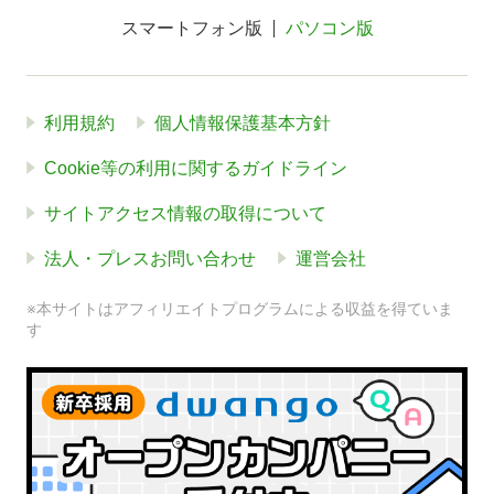
スマートフォン版
パソコン版
利用規約
個人情報保護基本方針
Cookie等の利用に関するガイドライン
サイトアクセス情報の取得について
法人・プレスお問い合わせ
運営会社
※本サイトはアフィリエイトプログラムによる収益を得ていま
す