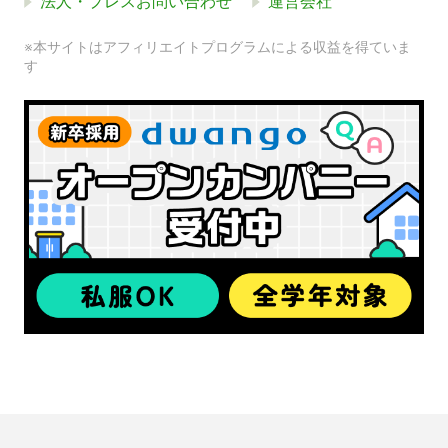
法人・プレスお問い合わせ
運営会社
※本サイトはアフィリエイトプログラムによる収益を得ていま
す