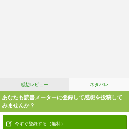
感想レビュー
ネタバレ
あなたも読書メーターに登録して感想を投稿して
みませんか？
今すぐ登録する（無料）