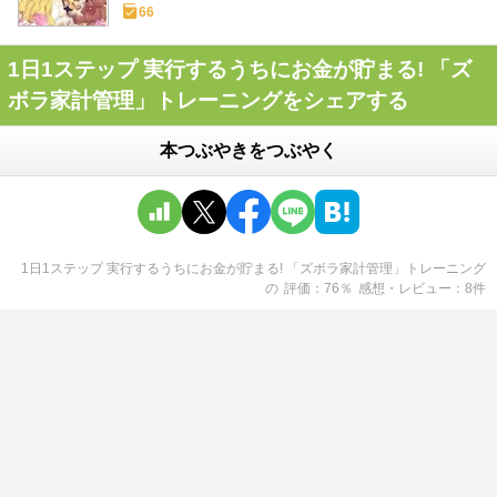
66
1日1ステップ 実行するうちにお金が貯まる! 「ズ
ボラ家計管理」トレーニングをシェアする
本つぶやきをつぶやく
1日1ステップ 実行するうちにお金が貯まる! 「ズボラ家計管理」トレーニング
の
評価
76
％
感想・レビュー
8
件