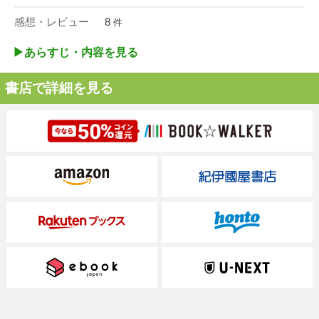
感想・レビュー
8
件
▶︎あらすじ・内容を見る
書店で詳細を見る