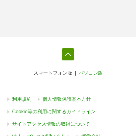
スマートフォン版
パソコン版
利用規約
個人情報保護基本方針
Cookie等の利用に関するガイドライン
サイトアクセス情報の取得について